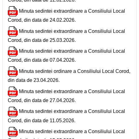
Minuta sedintei extraordinare a Consiliului Local
Corod, din data de 24.02.2026.
Minuta sedintei extraordinare a Consiliului Local
Corod, din data de 25.03.2026.
Minuta sedintei extraordinare a Consiliului Local
Corod, din data de 07.04.2026.
Minuta sedintei ordinare a Consiliului Local Corod,
din data de 23.04.2026.
Minuta sedintei extraordinare a Consiliului Local
Corod, din data de 27.04.2026.
Minuta sedintei extraordinare a Consiliului Local
Corod, din data de 11.05.2026.
Minuta sedintei extraordinare a Consiliului Local