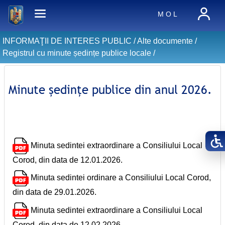
M O L
INFORMAŢII DE INTERES PUBLIC /
Alte documente
/
Registrul cu minute ședințe publice locale
/
Minute ședințe publice din anul 2026.
Minuta sedintei extraordinare a Consiliului Local
Corod, din data de 12.01.2026.
Minuta sedintei ordinare a Consiliului Local Corod,
din data de 29.01.2026.
Minuta sedintei extraordinare a Consiliului Local
Corod, din data de 12.02.2026.