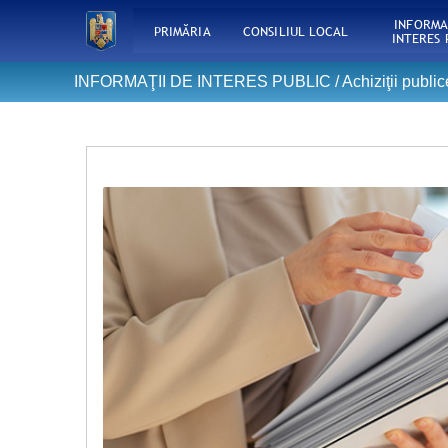
INFORMA
PRIMĂRIA
CONSILIUL LOCAL
INTERES 
INFORMAŢII DE INTERES PUBLIC /
Achiziţii public