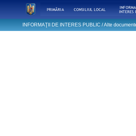
INFORMA
PRIMĂRIA
CONSILIUL LOCAL
INTERES 
INFORMAŢII DE INTERES PUBLIC /
Alte document