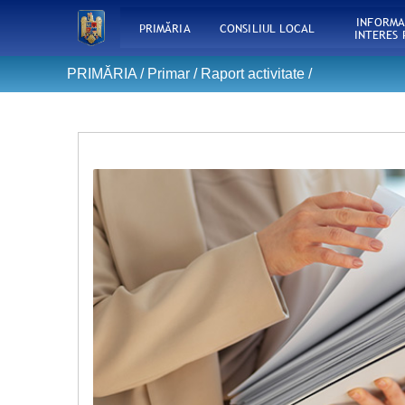
INFORMA
PRIMĂRIA
CONSILIUL LOCAL
INTERES 
PRIMĂRIA /
Primar
/
Raport activitate
/