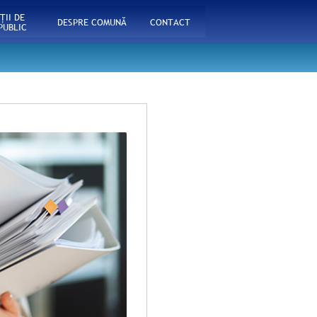
ŢII DE
DESPRE COMUNĂ
CONTACT
PUBLIC