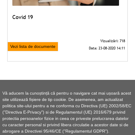
Covid 19
Vezi lista de documente
Vă aducem la cunoștință că pentru o navigare cat mai ușoară acest
site utilizează fișiere de tip cookie. De asemenea, am actualizat
politica site-ului pentru a ne conforma cu Directiva (UE) 2002/58/EC
("Directiva E-Privacy") si de Regulamentul (UE) 2016/679 privind
protectia persoanelor fizice in ceea ce priveste prelucrarea datelor
cu caracter personal si privind libera circulatie a acestor date si de
abrogare a Directivei 95/46/CE ("Regulamentul GDPR").