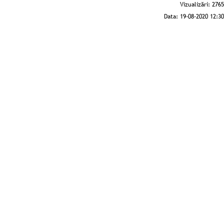
Vizualizări:
2765
Data:
19-08-2020 12:30