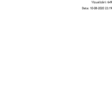
Vizualizări:
649
Data:
10-08-2020 22:19